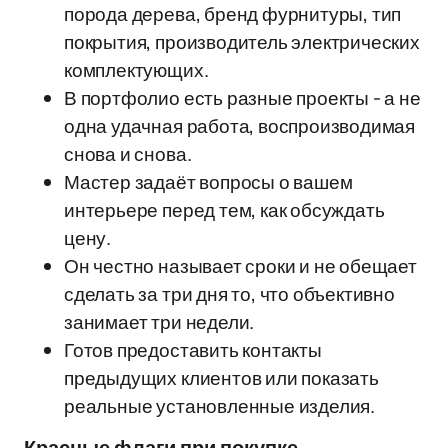
порода дерева, бренд фурнитуры, тип
покрытия, производитель электрических
комплектующих.
В портфолио есть разные проекты - а не
одна удачная работа, воспроизводимая
снова и снова.
Мастер задаёт вопросы о вашем
интерьере перед тем, как обсуждать
цену.
Он честно называет сроки и не обещает
сделать за три дня то, что объективно
занимает три недели.
Готов предоставить контакты
предыдущих клиентов или показать
реальные установленные изделия.