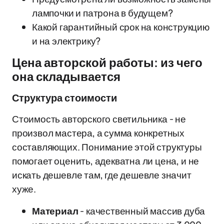
лампочки и патрона в будущем?
Какой гарантийный срок на конструкцию
и на электрику?
Цена авторской работы: из чего
она складывается
Структура стоимости
Стоимость авторского светильника - не
произвол мастера, а сумма конкретных
составляющих. Понимание этой структуры
помогает оценить, адекватна ли цена, и не
искать дешевле там, где дешевле значит
хуже.
Материал
- качественный массив дуба