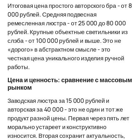
Итоговая цена простого авторского бра - от 8
000 рублей. Средняя подвесная
ремесленная люстра - от 25 000 до 80 000
рублей. Крупные объектные светильники из
слэба - от 100 000 рублей и выше. Это не
«дорого» в абстрактном смысле - это
честная цена уникального изделия ручной
работы.
Цена и ценность: сравнение с массовым
рынком
Заводская люстра за 15 000 рублей и
авторская за 40 000 - это не один и тот же
продукт разной цены. Первая через пять лет
морально устареет и конструктивно
износится. Вторая сохранит актуальность,