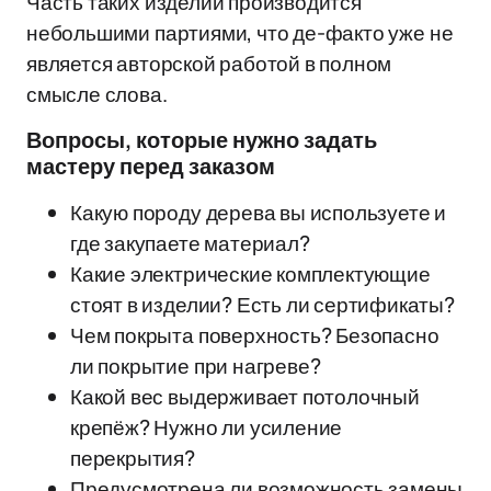
Часть таких изделий производится
небольшими партиями, что де-факто уже не
является авторской работой в полном
смысле слова.
Вопросы, которые нужно задать
мастеру перед заказом
Какую породу дерева вы используете и
где закупаете материал?
Какие электрические комплектующие
стоят в изделии? Есть ли сертификаты?
Чем покрыта поверхность? Безопасно
ли покрытие при нагреве?
Какой вес выдерживает потолочный
крепёж? Нужно ли усиление
перекрытия?
Предусмотрена ли возможность замены