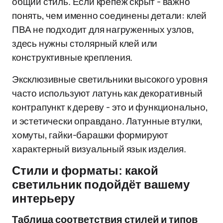
общий стиль. Если крепёж скрыт - важно
понять, чем именно соединены детали: клей
ПВА не подходит для нагруженных узлов,
здесь нужны столярный клей или
конструктивные крепления.
Эксклюзивные светильники высокого уровня
часто используют латунь как декоративный
контрапункт к дереву - это и функционально,
и эстетически оправдано. Латунные втулки,
хомуты, гайки-барашки формируют
характерный визуальный язык изделия.
Стили и форматы: какой
светильник подойдёт вашему
интерьеру
Таблица соответствия стилей и типов