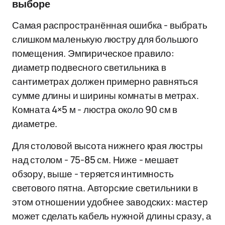
выборе
Самая распространённая ошибка - выбрать
слишком маленькую люстру для большого
помещения. Эмпирическое правило:
диаметр подвесного светильника в
сантиметрах должен примерно равняться
сумме длины и ширины комнаты в метрах.
Комната 4×5 м - люстра около 90 см в
диаметре.
Для столовой высота нижнего края люстры
над столом - 75-85 см. Ниже - мешает
обзору, выше - теряется интимность
светового пятна. Авторские светильники в
этом отношении удобнее заводских: мастер
может сделать кабель нужной длины сразу, а