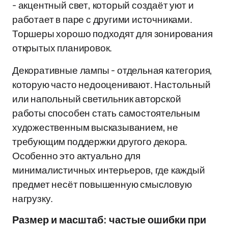
- акцентный свет, который создаёт уют и
работает в паре с другими источниками.
Торшеры хорошо подходят для зонирования
открытых планировок.
Декоративные лампы - отдельная категория,
которую часто недооценивают. Настольный
или напольный светильник авторской
работы способен стать самостоятельным
художественным высказыванием, не
требующим поддержки другого декора.
Особенно это актуально для
минималистичных интерьеров, где каждый
предмет несёт повышенную смысловую
нагрузку.
Размер и масштаб: частые ошибки при