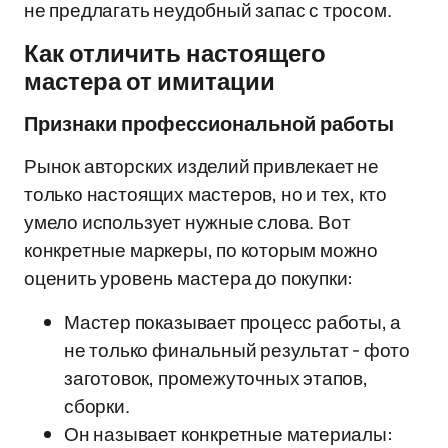
не предлагать неудобный запас с тросом.
Как отличить настоящего
мастера от имитации
Признаки профессиональной работы
Рынок авторских изделий привлекает не
только настоящих мастеров, но и тех, кто
умело использует нужные слова. Вот
конкретные маркеры, по которым можно
оценить уровень мастера до покупки:
Мастер показывает процесс работы, а
не только финальный результат - фото
заготовок, промежуточных этапов,
сборки.
Он называет конкретные материалы: