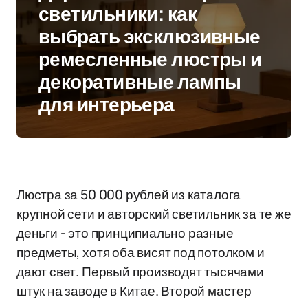
светильники: как
выбрать эксклюзивные
ремесленные люстры и
декоративные лампы
для интерьера
Люстра за 50 000 рублей из каталога
крупной сети и авторский светильник за те же
деньги - это принципиально разные
предметы, хотя оба висят под потолком и
дают свет. Первый производят тысячами
штук на заводе в Китае. Второй мастер