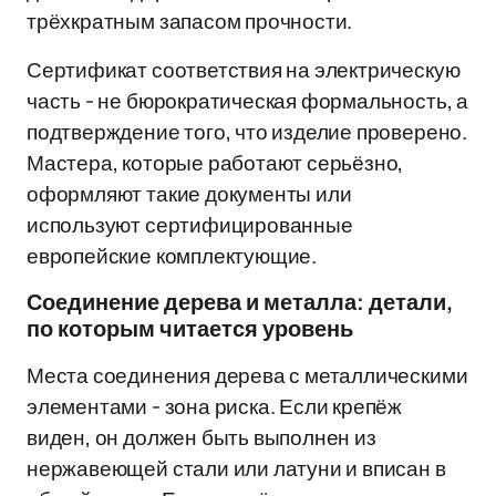
трёхкратным запасом прочности.
Сертификат соответствия на электрическую
часть - не бюрократическая формальность, а
подтверждение того, что изделие проверено.
Мастера, которые работают серьёзно,
оформляют такие документы или
используют сертифицированные
европейские комплектующие.
Соединение дерева и металла: детали,
по которым читается уровень
Места соединения дерева с металлическими
элементами - зона риска. Если крепёж
виден, он должен быть выполнен из
нержавеющей стали или латуни и вписан в