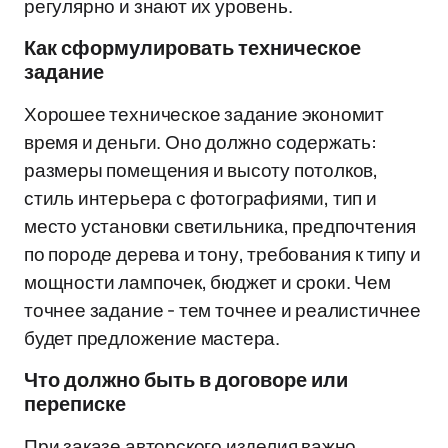
регулярно и знают их уровень.
Как сформулировать техническое
задание
Хорошее техническое задание экономит
время и деньги. Оно должно содержать:
размеры помещения и высоту потолков,
стиль интерьера с фотографиями, тип и
место установки светильника, предпочтения
по породе дерева и тону, требования к типу и
мощности лампочек, бюджет и сроки. Чем
точнее задание - тем точнее и реалистичнее
будет предложение мастера.
Что должно быть в договоре или
переписке
При заказе авторского изделия важно