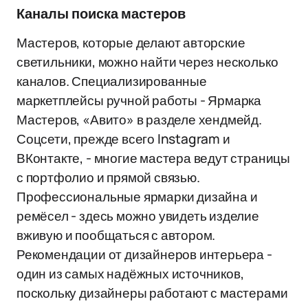
Каналы поиска мастеров
Мастеров, которые делают авторские
светильники, можно найти через несколько
каналов. Специализированные
маркетплейсы ручной работы - Ярмарка
Мастеров, «Авито» в разделе хендмейд.
Соцсети, прежде всего Instagram и
ВКонтакте, - многие мастера ведут страницы
с портфолио и прямой связью.
Профессиональные ярмарки дизайна и
ремёсел - здесь можно увидеть изделие
вживую и пообщаться с автором.
Рекомендации от дизайнеров интерьера -
один из самых надёжных источников,
поскольку дизайнеры работают с мастерами