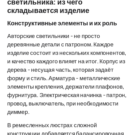
светильника: из чего
складывается изделие
Конструктивные элементы и их роль
Авторские светильники - не просто
деревянные детали с патроном. Каждое
изделие состоит из нескольких компонентов,
и качество каждого влияет на итог. Корпус из
дерева - несущая часть, которая задаёт
форму и стиль. Арматура - металлические
элементы крепления, держатели плафонов,
фурнитура. Электрическая начинка - патрон,
провод, выключатель, при необходимости
диммер.
В ремесленных люстрах сложной
конструкции добавляется балансировочная