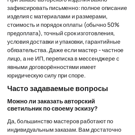
зафиксировать письменно: полное описание
изделия с материалами и размерами,
стоимость и порядок оплаты (обычно 50%
предоплата), точный срок изготовления,
условия доставки и упаковки, гарантийные
обязательства. Даже если мастер - частное
лицо, а не ИП, переписка в мессенджере с
явными договорённостями имеет
юридическую силу при споре.
Часто задаваемые вопросы
Можно ли заказать авторский
светильник по своему эскизу?
Да, большинство мастеров работают по
индивидуальным заказам. Вам достаточно