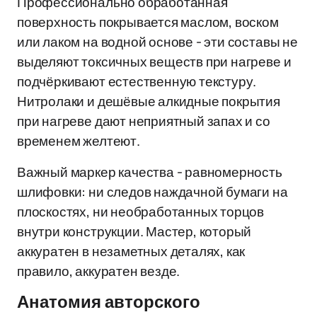
Профессионально обработанная
поверхность покрывается маслом, воском
или лаком на водной основе - эти составы не
выделяют токсичных веществ при нагреве и
подчёркивают естественную текстуру.
Нитролаки и дешёвые алкидные покрытия
при нагреве дают неприятный запах и со
временем желтеют.
Важный маркер качества - равномерность
шлифовки: ни следов наждачной бумаги на
плоскостях, ни необработанных торцов
внутри конструкции. Мастер, который
аккуратен в незаметных деталях, как
правило, аккуратен везде.
Анатомия авторского