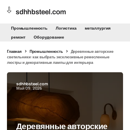
sdhhbsteel.com
Промышленность
Логистика
металлургия
ремонт
Оборудование
Главная
Промышленность
Деревянные авторские
светильники: как выбрать эксклюзивные ремесленные
люстры и декоративные лампы для интерьера
sdhhbsteel.com
Май 09, 2026
Деревянные авторские