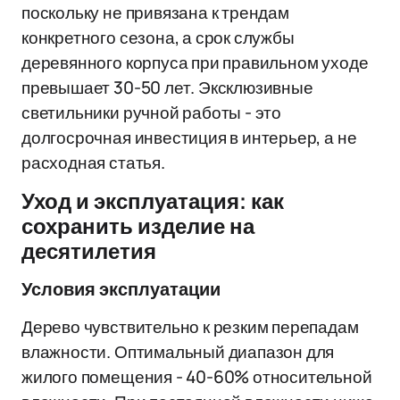
поскольку не привязана к трендам
конкретного сезона, а срок службы
деревянного корпуса при правильном уходе
превышает 30-50 лет. Эксклюзивные
светильники ручной работы - это
долгосрочная инвестиция в интерьер, а не
расходная статья.
Уход и эксплуатация: как
сохранить изделие на
десятилетия
Условия эксплуатации
Дерево чувствительно к резким перепадам
влажности. Оптимальный диапазон для
жилого помещения - 40-60% относительной