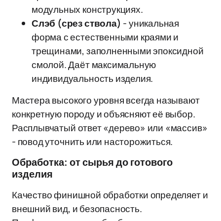
модульных конструкциях.
Слэб (срез ствола)
- уникальная
форма с естественными краями и
трещинами, заполненными эпоксидной
смолой. Даёт максимальную
индивидуальность изделия.
Мастера высокого уровня всегда называют
конкретную породу и объясняют её выбор.
Расплывчатый ответ «дерево» или «массив»
- повод уточнить или насторожиться.
Обработка: от сырья до готового
изделия
Качество финишной обработки определяет и
внешний вид, и безопасность.