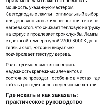
При замене ламп важно не превышать
мощность, указанную мастером.
Светодиодные лампы - оптимальный выбор
для деревянных светильников: они почти не
нагреваются, что снижает тепловую нагрузку
на корпус и продлевает срок службы. Лампы
с цветовой температурой 2700-3000K дают
тёплый свет, который визуально
подчёркивает текстуру дерева.
Раз в год имеет смысл проверить
надёжность крепёжных элементов и
состояние проводки - особенно в местах, где
кабель проходит через деревянные детали.
Где искать и как заказать:
практическое руководство