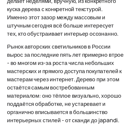
делает неделями, вручную, из конкретного
куска дерева с конкретной текстурой.
Именно этот зазор между массовым и
штучным сегодня всё больше интересует
тех, кто обустраивает интерьер осознанно.
Рынок авторских светильников в России
вырос за последние пять лет примерно втрое
- во многом из-за роста числа небольших
мастерских и прямого доступа покупателей к
мастерам через интернет. Дерево при этом
остаётся самым востребованным
материалом: оно тёплое визуально, хорошо
поддаётся обработке, не устаревает и
органично вписывается в большинство
интерьерных стилей - от сканди до japandi.