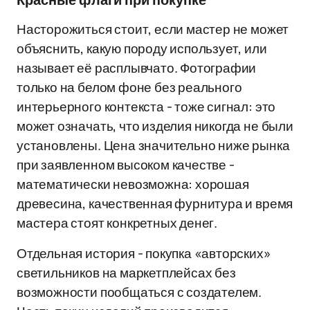
Красные флаги при покупке
Насторожиться стоит, если мастер не может
объяснить, какую породу использует, или
называет её расплывчато. Фотографии
только на белом фоне без реального
интерьерного контекста - тоже сигнал: это
может означать, что изделия никогда не были
установлены. Цена значительно ниже рынка
при заявленном высоком качестве -
математически невозможна: хорошая
древесина, качественная фурнитура и время
мастера стоят конкретных денег.
Отдельная история - покупка «авторских»
светильников на маркетплейсах без
возможности пообщаться с создателем.