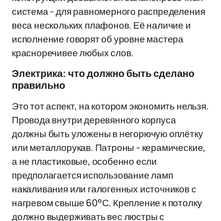
система - для равномерного распределения
веса нескольких плафонов. Её наличие и
исполнение говорят об уровне мастера
красноречивее любых слов.
Электрика: что должно быть сделано
правильно
Это тот аспект, на котором экономить нельзя.
Провода внутри деревянного корпуса
должны быть уложены в негорючую оплётку
или металлорукав. Патроны - керамические,
а не пластиковые, особенно если
предполагается использование ламп
накаливания или галогенных источников с
нагревом свыше 60°С. Крепление к потолку
должно выдерживать вес люстры с