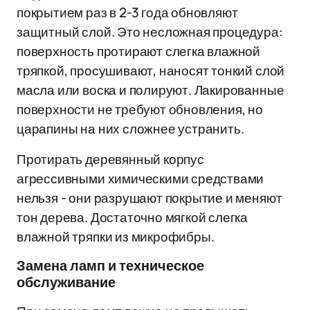
покрытием раз в 2-3 года обновляют
защитный слой. Это несложная процедура:
поверхность протирают слегка влажной
тряпкой, просушивают, наносят тонкий слой
масла или воска и полируют. Лакированные
поверхности не требуют обновления, но
царапины на них сложнее устранить.
Протирать деревянный корпус
агрессивными химическими средствами
нельзя - они разрушают покрытие и меняют
тон дерева. Достаточно мягкой слегка
влажной тряпки из микрофибры.
Замена ламп и техническое
обслуживание