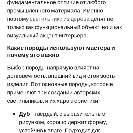
фундаментальное отличие от любого
промышленного материала. Именно
поэтому
светильники из дерева
ценят не
только как функциональный объект, но и как
визуальный акцент интерьера.
Какие породы используют мастера и
почему это важно
Выбор породы напрямую влияет на
долговечность, внешний вид и стоимость
изделия. Вот основные породы, которые
применяют при создании авторских
светильников, и их характеристики:
Дуб
- твёрдый, с выразительным
рисунком, хорошо держит форму,
устойчив к влаге. Подходит для