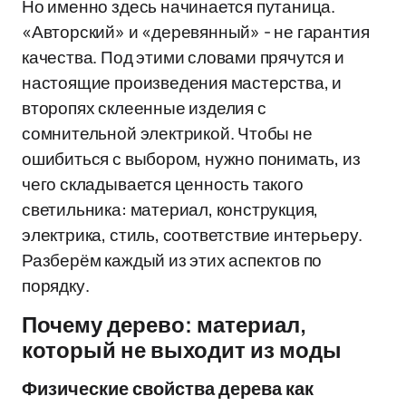
Но именно здесь начинается путаница.
«Авторский» и «деревянный» - не гарантия
качества. Под этими словами прячутся и
настоящие произведения мастерства, и
второпях склеенные изделия с
сомнительной электрикой. Чтобы не
ошибиться с выбором, нужно понимать, из
чего складывается ценность такого
светильника: материал, конструкция,
электрика, стиль, соответствие интерьеру.
Разберём каждый из этих аспектов по
порядку.
Почему дерево: материал,
который не выходит из моды
Физические свойства дерева как