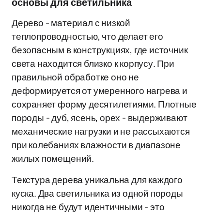
основы для светильника
Дерево - материал с низкой
теплопроводностью, что делает его
безопасным в конструкциях, где источник
света находится близко к корпусу. При
правильной обработке оно не
деформируется от умеренного нагрева и
сохраняет форму десятилетиями. Плотные
породы - дуб, ясень, орех - выдерживают
механические нагрузки и не рассыхаются
при колебаниях влажности в диапазоне
жилых помещений.
Текстура дерева уникальна для каждого
куска. Два светильника из одной породы
никогда не будут идентичными - это