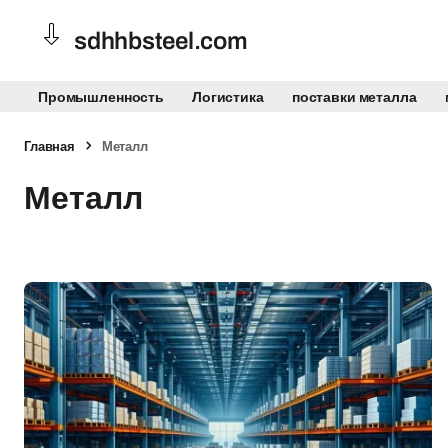
sdhhbsteel.com
Промышленность
Логистика
поставки металла
Главная
Металл
Металл