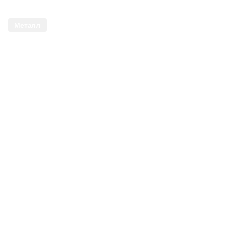
Металл