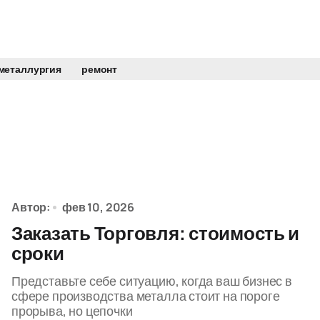
металлургия
ремонт
Автор:
фев 10, 2026
Заказать Торговля: стоимость и
сроки
Представьте себе ситуацию, когда ваш бизнес в
сфере производства металла стоит на пороге
прорыва, но цепочки