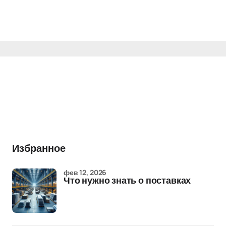
Избранное
фев 12, 2026
Что нужно знать о поставках