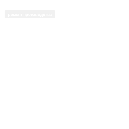
ремонт производства