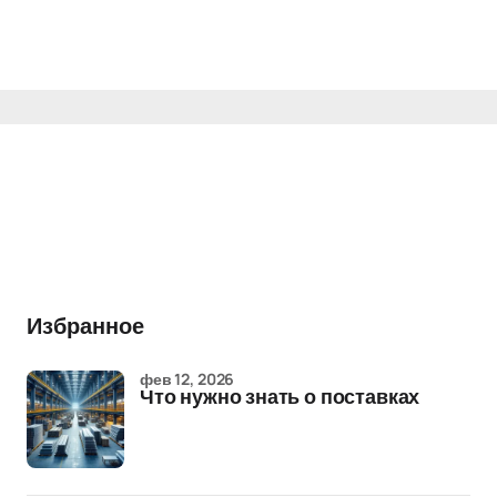
Избранное
фев 12, 2026
Что нужно знать о поставках