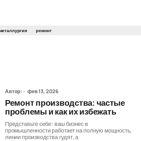
металлургия
ремонт
Автор:
фев 13, 2026
Ремонт производства: частые
проблемы и как их избежать
Представьте себе: ваш бизнес в
промышленности работает на полную мощность,
линии производства гудят, а