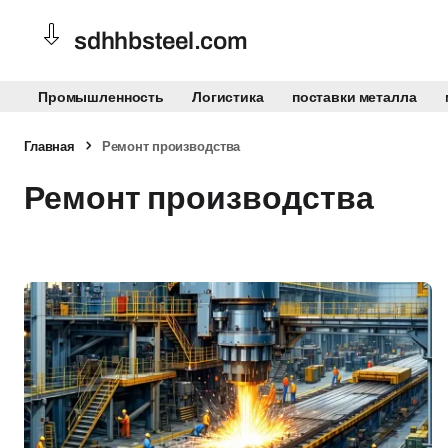
sdhhbsteel.com
Промышленность
Логистика
поставки металла
Главная
Ремонт производства
Ремонт производства