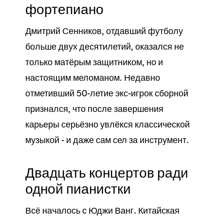
фортепиано
Дмитрий Сенников, отдавший футболу
больше двух десятилетий, оказался не
только матёрым защитником, но и
настоящим меломаном. Недавно
отметивший 50-летие экс-игрок сборной
признался, что после завершения
карьеры серьёзно увлёкся классической
музыкой - и даже сам сел за инструмент.
Двадцать концертов ради
одной пианистки
Всё началось с Юджи Ванг. Китайская