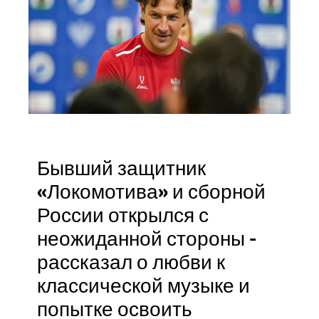
Бывший защитник
«Локомотива» и сборной
России открылся с
неожиданной стороны -
рассказал о любви к
классической музыке и
попытке освоить