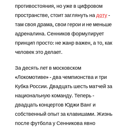
противостояния, но уже в цифровом
пространстве, стоит заглянуть на
доту
-
там своя драма, свои герои и не меньше
адреналина. Сенников формулирует
принцип просто: не жанр важен, а то, как
человек это делает.
За десять лет в московском
«Локомотиве» - два чемпионства и три
Кубка России. Двадцать шесть матчей за
национальную команду. Теперь -
двадцать концертов Юджи Ванг и
собственный опыт за клавишами. Жизнь
после футбола у Сенникова явно