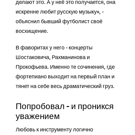
делают это. А у неё это получается, она
искренне любит русскую музыку», -
объяснил бывший футболист своё
восхищение.
В фаворитах у него - концерты
Шостаковича, Рахманинова и
Прокофьева. Именно те сочинения, где
фортепиано выходит на первый план и
тянет на себе весь драматический груз.
Попробовал - и проникся
уважением
Любовь к инструменту логично