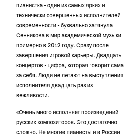
пианистка - один из самых ярких и
технически совершенных исполнителей
современности - буквально затянула
Сенникова в мир академической музыки
примерно в 2012 году. Сразу после
завершения игровой карьеры. Двадцать
концертов - цифра, которая говорит сама
за себя. Люди не летают на выступления
исполнителя двадцать раз из
вежливости.
«Очень много исполняет произведений
русских композиторов. Это достаточно
сложно. Не многие пианисты и в России