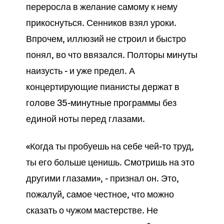
переросла в желание самому к нему
прикоснуться. Сенников взял уроки.
Впрочем, иллюзий не строил и быстро
понял, во что ввязался. Полторы минуты
наизусть - и уже предел. А
концертирующие пианисты держат в
голове 35-минутные программы без
единой ноты перед глазами.
«Когда ты пробуешь на себе чей-то труд,
ты его больше ценишь. Смотришь на это
другими глазами», - признал он. Это,
пожалуй, самое честное, что можно
сказать о чужом мастерстве. Не