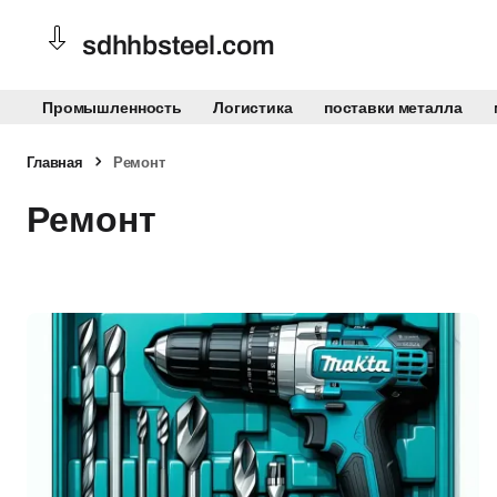
sdhhbsteel.com
Промышленность
Логистика
поставки металла
Главная
Ремонт
Ремонт