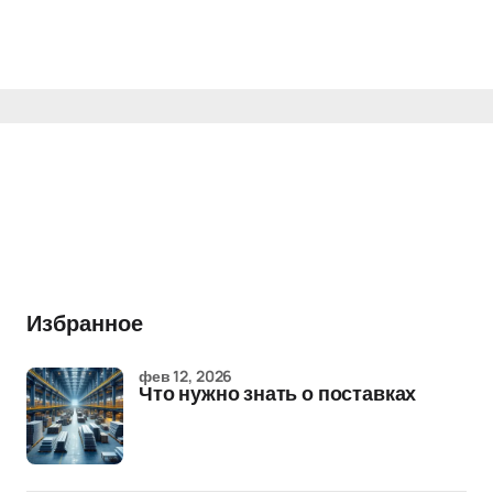
Избранное
фев 12, 2026
Что нужно знать о поставках